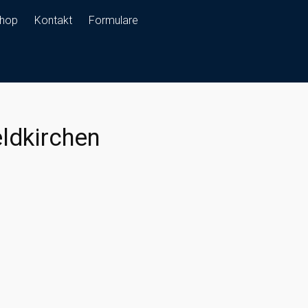
hop
Kontakt
Formulare
eldkirchen