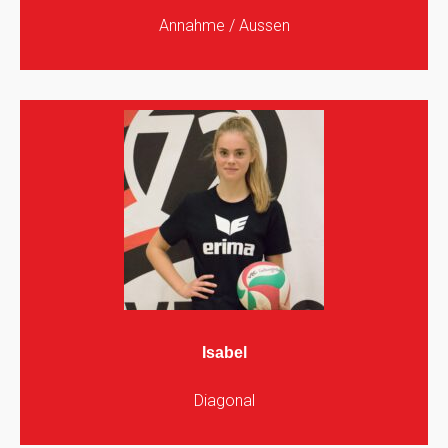
Annahme / Aussen
Isabel
Diagonal