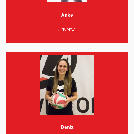
Anke
Universal
Deniz