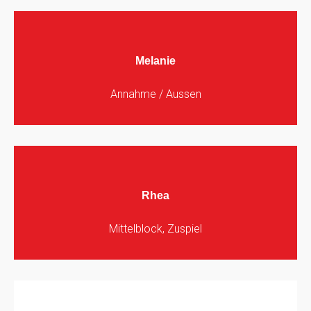
Melanie
Annahme / Aussen
Rhea
Mittelblock, Zuspiel