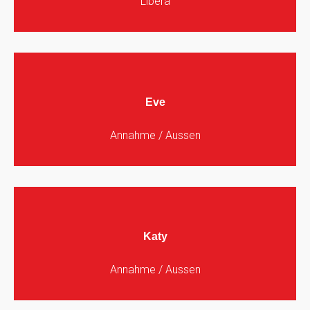
Libera
Eve
Annahme / Aussen
Katy
Annahme / Aussen