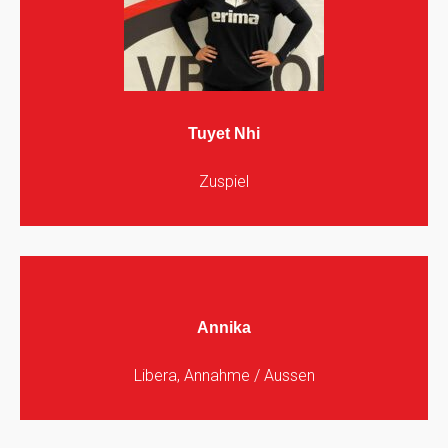
Tuyet Nhi
Zuspiel
Annika
Libera, Annahme / Aussen