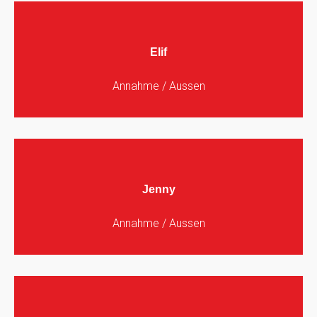
Elif
Annahme / Aussen
Jenny
Annahme / Aussen