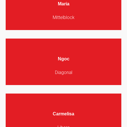
Maria
Mittelblock
Ngoc
Diagonal
Carmelisa