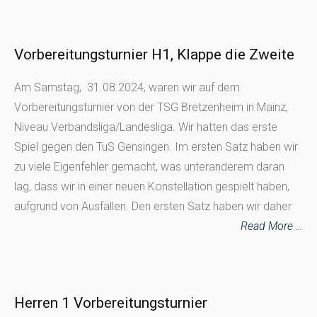
Vorbereitungsturnier H1, Klappe die Zweite
Am Samstag, 31.08.2024, waren wir auf dem
Vorbereitungsturnier von der TSG Bretzenheim in Mainz,
Niveau Verbandsliga/Landesliga. Wir hatten das erste
Spiel gegen den TuS Gensingen. Im ersten Satz haben wir
zu viele Eigenfehler gemacht, was unteranderem daran
lag, dass wir in einer neuen Konstellation gespielt haben,
aufgrund von Ausfällen. Den ersten Satz haben wir daher
Read More …
Herren 1 Vorbereitungsturnier