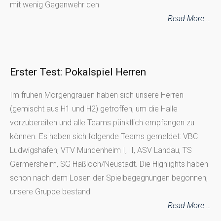
mit wenig Gegenwehr den
Read More …
Erster Test: Pokalspiel Herren
Im frühen Morgengrauen haben sich unsere Herren
(gemischt aus H1 und H2) getroffen, um die Halle
vorzubereiten und alle Teams pünktlich empfangen zu
können. Es haben sich folgende Teams gemeldet: VBC
Ludwigshafen, VTV Mundenheim I, II, ASV Landau, TS
Germersheim, SG Haßloch/Neustadt. Die Highlights haben
schon nach dem Losen der Spielbegegnungen begonnen,
unsere Gruppe bestand
Read More …