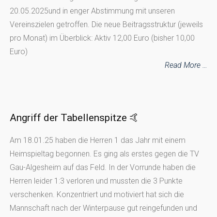
20.05.2025und in enger Abstimmung mit unseren
Vereinszielen getroffen. Die neue Beitragsstruktur (jeweils
pro Monat) im Überblick: Aktiv 12,00 Euro (bisher 10,00
Euro)
Read More …
Angriff der Tabellenspitze 🤙
Am 18.01.25 haben die Herren 1 das Jahr mit einem
Heimspieltag begonnen. Es ging als erstes gegen die TV
Gau-Algesheim auf das Feld. In der Vorrunde haben die
Herren leider 1:3 verloren und mussten die 3 Punkte
verschenken. Konzentriert und motiviert hat sich die
Mannschaft nach der Winterpause gut reingefunden und