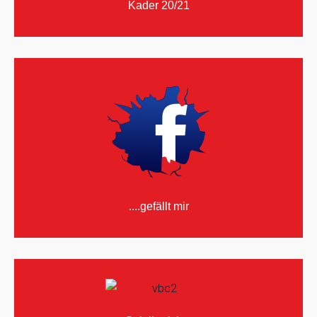
Kader 20/21
....gefällt mir