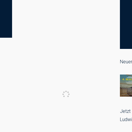
Neuer
Jetzt
Ludwi