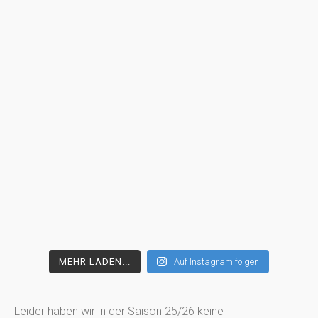
MEHR LADEN...
Auf Instagram folgen
Leider haben wir in der Saison 25/26 keine