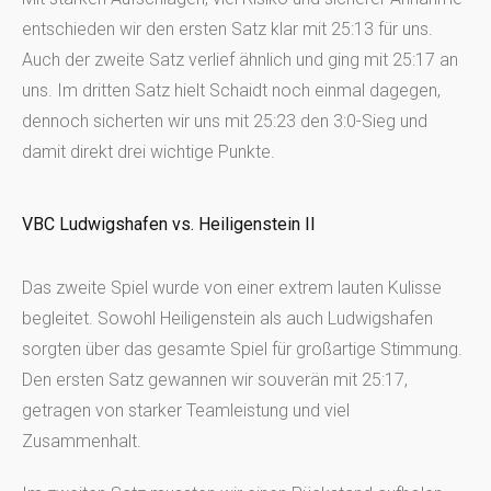
entschieden wir den ersten Satz klar mit 25:13 für uns.
Auch der zweite Satz verlief ähnlich und ging mit 25:17 an
uns. Im dritten Satz hielt Schaidt noch einmal dagegen,
dennoch sicherten wir uns mit 25:23 den 3:0-Sieg und
damit direkt drei wichtige Punkte.
VBC Ludwigshafen vs. Heiligenstein II
Das zweite Spiel wurde von einer extrem lauten Kulisse
begleitet. Sowohl Heiligenstein als auch Ludwigshafen
sorgten über das gesamte Spiel für großartige Stimmung.
Den ersten Satz gewannen wir souverän mit 25:17,
getragen von starker Teamleistung und viel
Zusammenhalt.