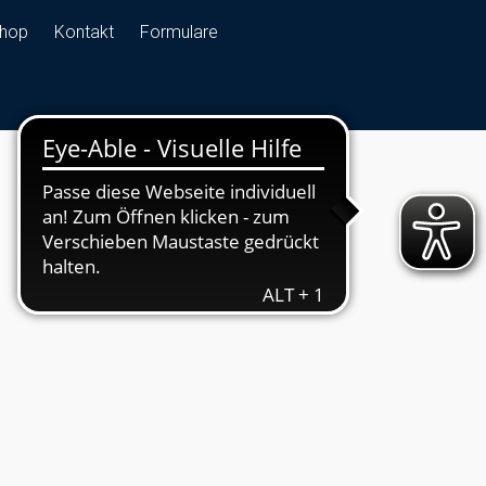
hop
Kontakt
Formulare