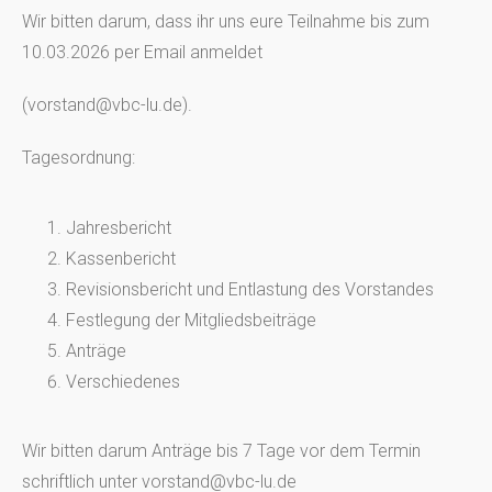
Wir bitten darum, dass ihr uns eure Teilnahme bis zum
10.03.2026 per Email anmeldet
(vorstand@vbc-lu.de).
Tagesordnung:
Jahresbericht
Kassenbericht
Revisionsbericht und Entlastung des Vorstandes
Festlegung der Mitgliedsbeiträge
Anträge
Verschiedenes
Wir bitten darum Anträge bis 7 Tage vor dem Termin
schriftlich unter vorstand@vbc-lu.de