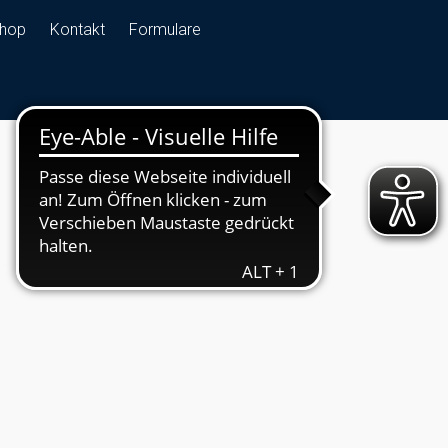
hop
Kontakt
Formulare