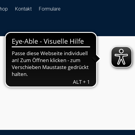
hop
Kontakt
Formulare