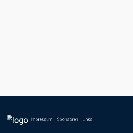
Impressum
Sponsoren
Links