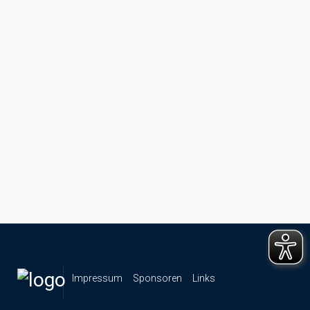
Impressum
Sponsoren
Links