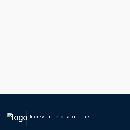
Impressum
Sponsoren
Links