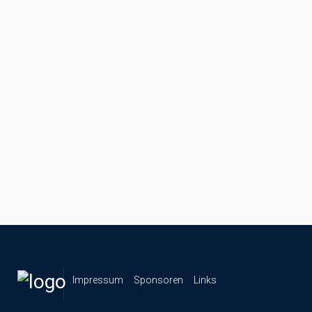
Impressum
Sponsoren
Links