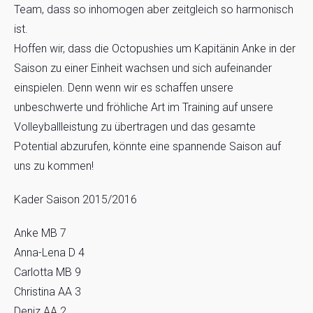
Team, dass so inhomogen aber zeitgleich so harmonisch
ist.
Hoffen wir, dass die Octopushies um Kapitänin Anke in der
Saison zu einer Einheit wachsen und sich aufeinander
einspielen. Denn wenn wir es schaffen unsere
unbeschwerte und fröhliche Art im Training auf unsere
Volleyballleistung zu übertragen und das gesamte
Potential abzurufen, könnte eine spannende Saison auf
uns zu kommen!
Kader Saison 2015/2016
Anke MB 7
Anna-Lena D 4
Carlotta MB 9
Christina AA 3
Deniz AA 2