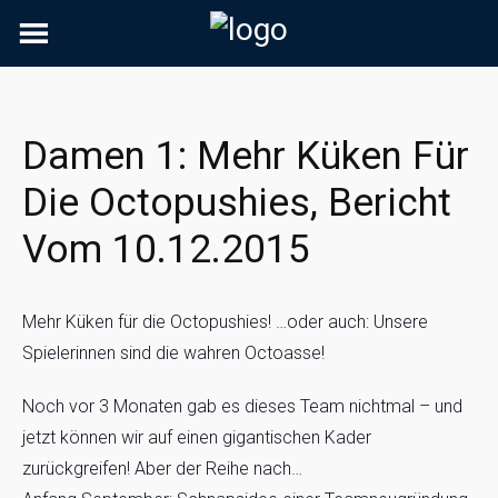
Skip
to
content
Damen 1: Mehr Küken Für
Die Octopushies, Bericht
Vom 10.12.2015
Mehr Küken für die Octopushies! …oder auch: Unsere
Spielerinnen sind die wahren Octoasse!
Noch vor 3 Monaten gab es dieses Team nichtmal – und
jetzt können wir auf einen gigantischen Kader
zurückgreifen! Aber der Reihe nach…