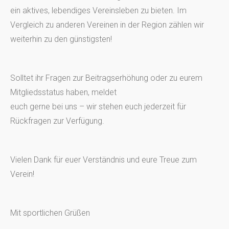
ein aktives, lebendiges Vereinsleben zu bieten. Im
Vergleich zu anderen Vereinen in der Region zählen wir
weiterhin zu den günstigsten!
Solltet ihr Fragen zur Beitragserhöhung oder zu eurem
Mitgliedsstatus haben, meldet
euch gerne bei uns – wir stehen euch jederzeit für
Rückfragen zur Verfügung.
Vielen Dank für euer Verständnis und eure Treue zum
Verein!
Mit sportlichen Grüßen