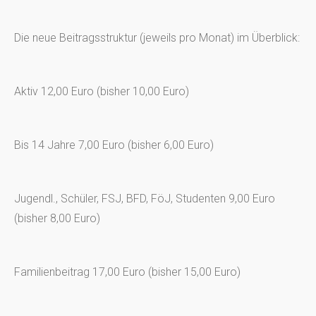
Die neue Beitragsstruktur (jeweils pro Monat) im Überblick:
Aktiv 12,00 Euro (bisher 10,00 Euro)
Bis 14 Jahre 7,00 Euro (bisher 6,00 Euro)
Jugendl., Schüler, FSJ, BFD, FöJ, Studenten 9,00 Euro
(bisher 8,00 Euro)
Familienbeitrag 17,00 Euro (bisher 15,00 Euro)