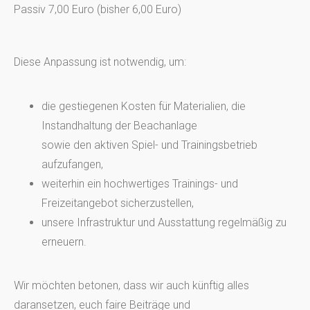
Passiv 7,00 Euro (bisher 6,00 Euro)
Diese Anpassung ist notwendig, um:
die gestiegenen Kosten für Materialien, die
Instandhaltung der Beachanlage
sowie den aktiven Spiel- und Trainingsbetrieb
aufzufangen,
weiterhin ein hochwertiges Trainings- und
Freizeitangebot sicherzustellen,
unsere Infrastruktur und Ausstattung regelmäßig zu
erneuern.
Wir möchten betonen, dass wir auch künftig alles
daransetzen, euch faire Beiträge und