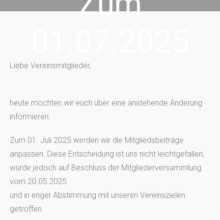
Zum
01.07.2025
Liebe Vereinsmitglieder,
heute möchten wir euch über eine anstehende Änderung
informieren:
Zum 01. Juli 2025 werden wir die Mitgliedsbeiträge
anpassen. Diese Entscheidung ist uns nicht leichtgefallen,
wurde jedoch auf Beschluss der Mitgliederversammlung
vom 20.05.2025
und in enger Abstimmung mit unseren Vereinszielen
getroffen.